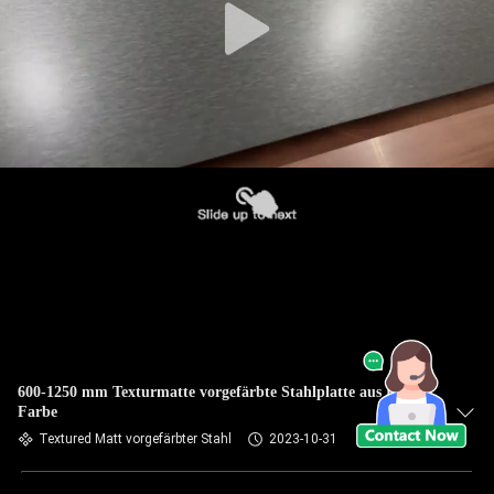
600-1250 mm Texturmatte vorgefärbte Stahlplatte aus HDP-
Farbe
Textured Matt vorgefärbter Stahl
2023-10-31