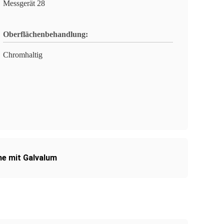
Messgerät 28
Oberflächenbehandlung:
Chromhaltig
he mit Galvalum