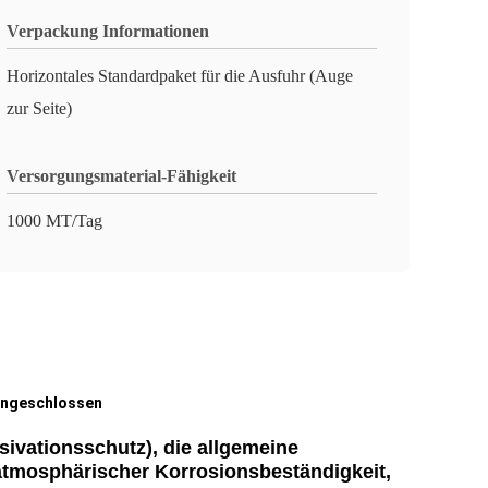
Verpackung Informationen
Horizontales Standardpaket für die Ausfuhr (Auge
zur Seite)
Versorgungsmaterial-Fähigkeit
1000 MT/Tag
 Ungeschlossen
sivationsschutz), die allgemeine
atmosphärischer Korrosionsbeständigkeit,