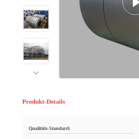
Produkt-Details
Qualitäts-Standard: