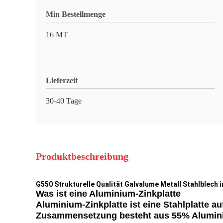
Min Bestellmenge
16 MT
Lieferzeit
30-40 Tage
Produktbeschreibung
G550 Strukturelle Qualität Galvalume Metall Stahlblech
Was ist eine Aluminium-Zinkplatte
Aluminium-Zinkplatte ist eine Stahlplatte a
Zusammensetzung besteht aus 55% Aluminium