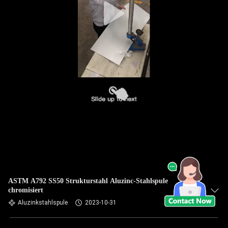
ASTM A792 SS50 Strukturstahl Aluzinc-Stahlspule
chromisiert
Aluzinkstahlspule
2023-10-31