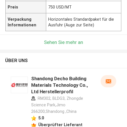
Preis
750 USD/MT
Verpackung
Horizontales Standardpaket für die
Informationen
Ausfuhr (Auge zur Seite)
Sehen Sie mehr an
ÜBER UNS
Shandong Decho Building
Materials Technology Co.,
Ltd Herstellerprofil
RM302, BLDG3, Zhongde
Science Park,Jimo
266200,Shandong ,China
5.0
Überprüfter Lieferant