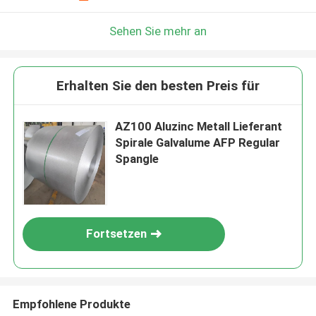
Sehen Sie mehr an
Erhalten Sie den besten Preis für
AZ100 Aluzinc Metall Lieferant
Spirale Galvalume AFP Regular
Spangle
Fortsetzen
Empfohlene Produkte