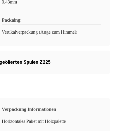
0.43mm
Packaing:
Vertikalverpackung (Auge zum Himmel)
geöliertes Spulen Z225
Verpackung Informationen
Horizontales Paket mit Holzpalette