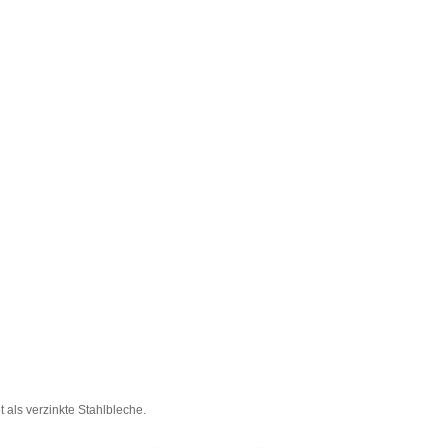
 als verzinkte Stahlbleche.