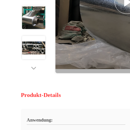
Produkt-Details
Anwendung: