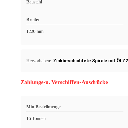
Baustahl
Breite:
1220 mm
Zinkbeschichtete Spirale mit Öl Z
Hervorheben:
Zahlungs-u. Verschiffen-Ausdrücke
Min Bestellmenge
16 Tonnen