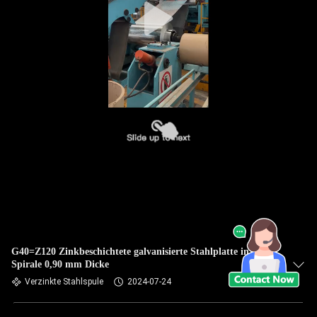
G40=Z120 Zinkbeschichtete galvanisierte Stahlplatte in
Spirale 0,90 mm Dicke
Verzinkte Stahlspule
2024-07-24