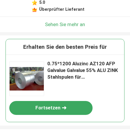
5.0
Überprüfter Lieferant
Sehen Sie mehr an
Erhalten Sie den besten Preis für
0.75*1200 Aluzinc AZ120 AFP
Galvalue Galvalue 55% ALU ZINK
Stahlspulen für
Wellmetalldachfliesen
Fortsetzen