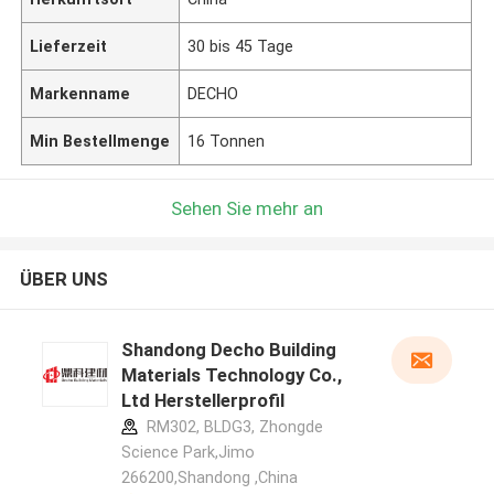
Lieferzeit
30 bis 45 Tage
Markenname
DECHO
Min Bestellmenge
16 Tonnen
Sehen Sie mehr an
ÜBER UNS
Shandong Decho Building
Materials Technology Co.,
Ltd Herstellerprofil
RM302, BLDG3, Zhongde
Science Park,Jimo
266200,Shandong ,China