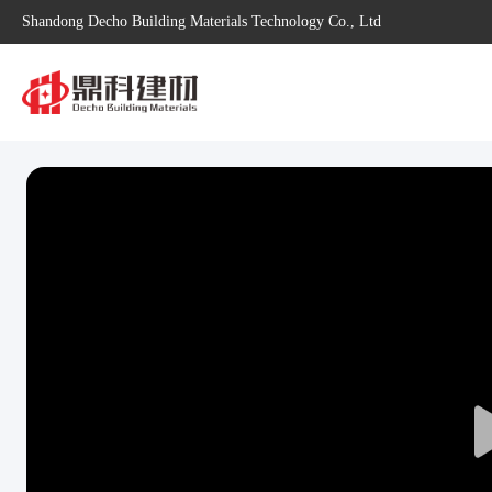
Shandong Decho Building Materials Technology Co., Ltd