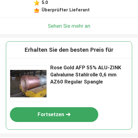
5.0
Überprüfter Lieferant
Sehen Sie mehr an
Erhalten Sie den besten Preis für
Rose Gold AFP 55% ALU-ZINK
Galvalume Stahlrolle 0,6 mm
AZ60 Regular Spangle
Fortsetzen