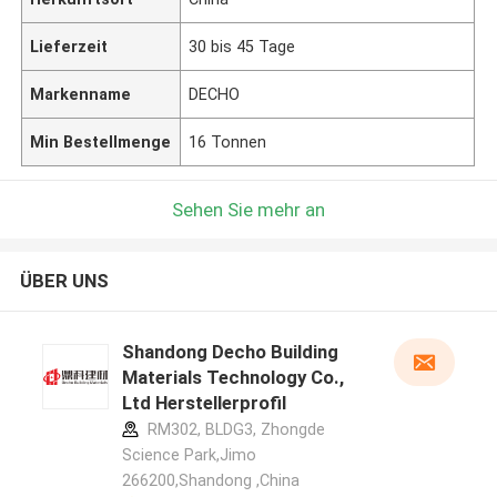
Lieferzeit
30 bis 45 Tage
Markenname
DECHO
Min Bestellmenge
16 Tonnen
Sehen Sie mehr an
ÜBER UNS
Shandong Decho Building
Materials Technology Co.,
Ltd Herstellerprofil
RM302, BLDG3, Zhongde
Science Park,Jimo
266200,Shandong ,China