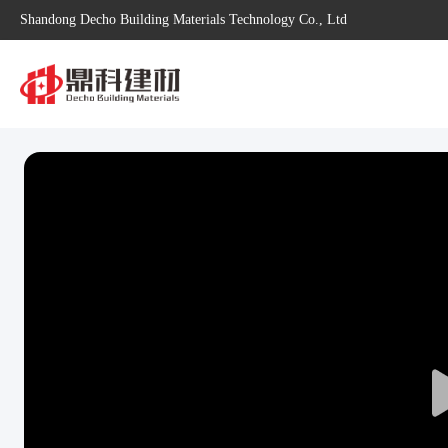
Shandong Decho Building Materials Technology Co., Ltd