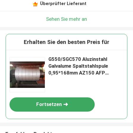
Überprüfter Lieferant
Sehen Sie mehr an
Erhalten Sie den besten Preis für
G550/SGC570 Aluzinstahl
Galvalume Spaltstahlspule
0,95*168mm AZ150 AFP
Behandlung
Fortsetzen