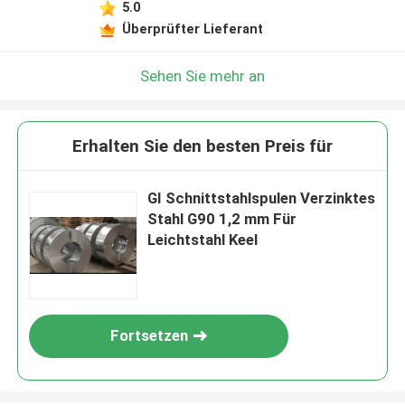
5.0
Überprüfter Lieferant
Sehen Sie mehr an
Erhalten Sie den besten Preis für
GI Schnittstahlspulen Verzinktes
Stahl G90 1,2 mm Für
Leichtstahl Keel
Fortsetzen