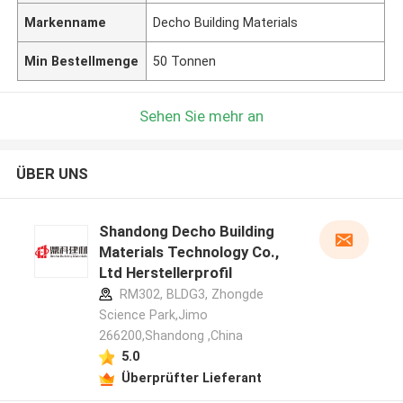
Markenname
Decho Building Materials
Min Bestellmenge
50 Tonnen
Sehen Sie mehr an
ÜBER UNS
Shandong Decho Building
Materials Technology Co.,
Ltd Herstellerprofil
RM302, BLDG3, Zhongde
Science Park,Jimo
266200,Shandong ,China
5.0
Überprüfter Lieferant