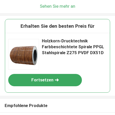
Sehen Sie mehr an
Erhalten Sie den besten Preis für
Holzkorn-Drucktechnik
Farbbeschichtete Spirale PPGL
Stahlspirale Z275 PVDF DX51D
Fortsetzen
Empfohlene Produkte