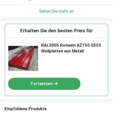
Sehen Sie mehr an
Erhalten Sie den besten Preis für
RAL3005 Rotwein AZ150 G550
Wellplatten aus Metall
Fortsetzen
Empfohlene Produkte