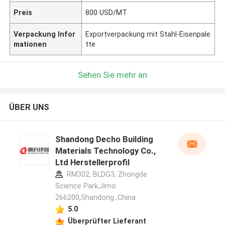
Preis
800 USD/MT
Verpackung Infor
Exportverpackung mit Stahl-Eisenpale
mationen
tte
Sehen Sie mehr an
ÜBER UNS
Shandong Decho Building
Materials Technology Co.,
Ltd Herstellerprofil
RM302, BLDG3, Zhongde
Science Park,Jimo
266200,Shandong ,China
5.0
Überprüfter Lieferant