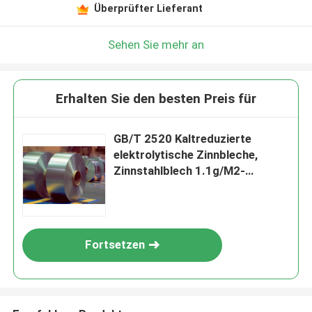
Überprüfter Lieferant
Sehen Sie mehr an
Erhalten Sie den besten Preis für
GB/T 2520 Kaltreduzierte
elektrolytische Zinnbleche,
Zinnstahlblech 1.1g/M2-
11.2g/M2
Fortsetzen