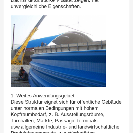
Dachstruktur,starke Vitalität zeigen, hat
unvergleichliche Eigenschaften.
1. Weites Anwendungsgebiet
Diese Struktur eignet sich für öffentliche Gebäude
unter normalen Bedingungen mit hohem
Kopfraumbedarf, z. B. Ausstellungsräume,
Turnhallen, Märkte, Passagierterminals
usw.allgemeine Industrie- und landwirtschaftliche