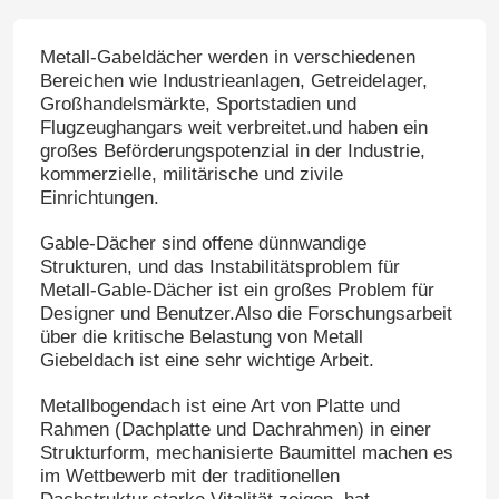
Metall-Gabeldächer werden in verschiedenen
Bereichen wie Industrieanlagen, Getreidelager,
Großhandelsmärkte, Sportstadien und
Flugzeughangars weit verbreitet.und haben ein
großes Beförderungspotenzial in der Industrie,
kommerzielle, militärische und zivile
Einrichtungen.
Gable-Dächer sind offene dünnwandige
Strukturen, und das Instabilitätsproblem für
Metall-Gable-Dächer ist ein großes Problem für
Designer und Benutzer.Also die Forschungsarbeit
über die kritische Belastung von Metall
Giebeldach ist eine sehr wichtige Arbeit.
Metallbogendach ist eine Art von Platte und
Rahmen (Dachplatte und Dachrahmen) in einer
Strukturform, mechanisierte Baumittel machen es
im Wettbewerb mit der traditionellen