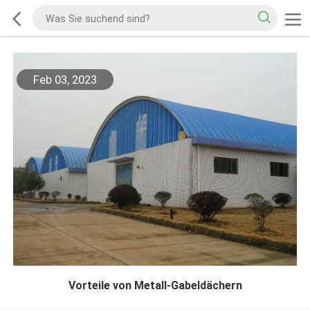
Feb 03, 2023
Vorteile von Metall-Gabeldächern